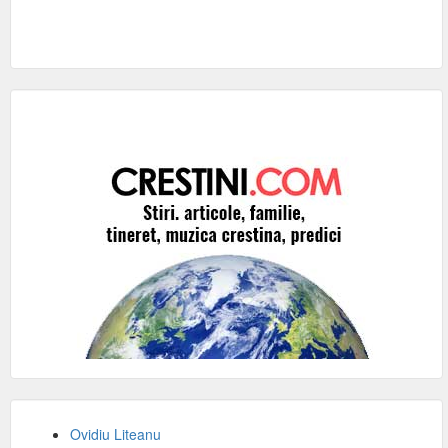
Ovidiu Liteanu