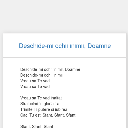
Deschide-mi ochii inimii, Doamne
Deschide-mi ochii inimii, Doamne
Deschide-mi ochii inimii
Vreau sa Te vad
Vreau sa Te vad
Vreau sa Te vad inaltat
Stralucind in gloria Ta.
Trimite-Ti putere si iubirea
Caci Tu esti Sfant, Sfant, Sfant
Sfant, Sfant, Sfant