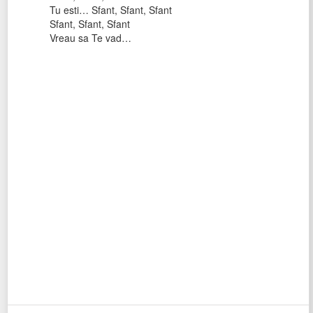
Tu esti… Sfant, Sfant, Sfant
Sfant, Sfant, Sfant
Vreau sa Te vad…