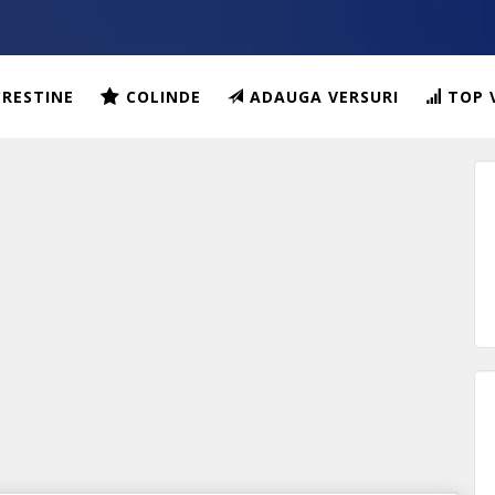
CRESTINE
COLINDE
ADAUGA VERSURI
TOP 