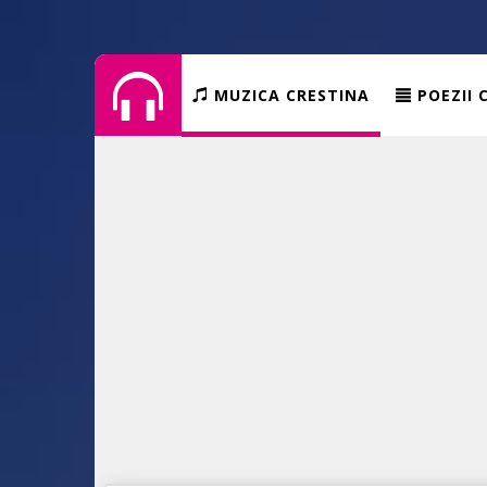
MUZICA CRESTINA
POEZII 