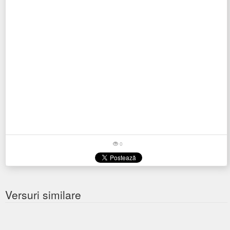
0
Versuri similare