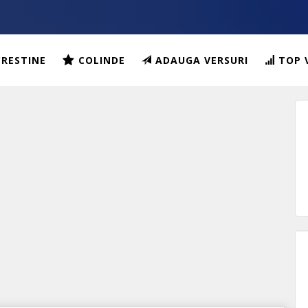
CRESTINE
COLINDE
ADAUGA VERSURI
TOP 