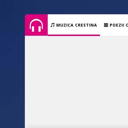
MUZICA CRESTINA
POEZII 