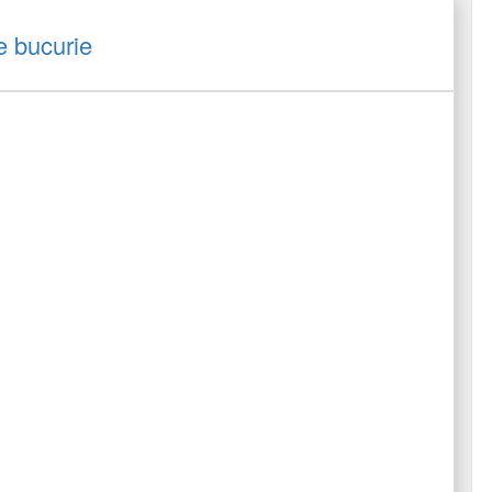
 bucurie