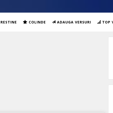
CRESTINE
COLINDE
ADAUGA VERSURI
TOP 