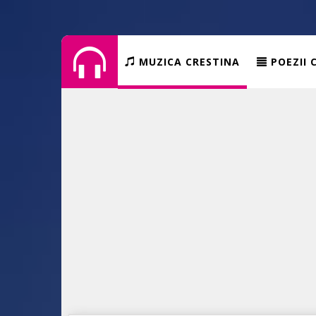
MUZICA CRESTINA
POEZII 